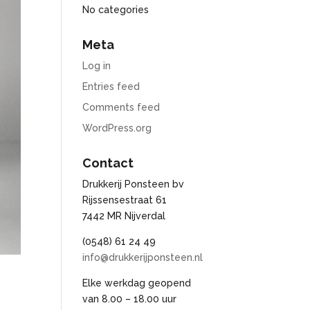
No categories
Meta
Log in
Entries feed
Comments feed
WordPress.org
Contact
Drukkerij Ponsteen bv
Rijssensestraat 61
7442 MR Nijverdal
(0548) 61 24 49
info@drukkerijponsteen.nl
Elke werkdag geopend
van 8.00 – 18.00 uur