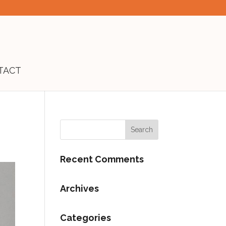
TACT
Recent Comments
Archives
Categories