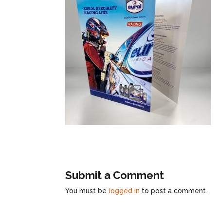
Submit a Comment
You must be
logged in
to post a comment.